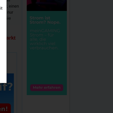
warten
-Car, einen
it
Sie nur
en Sie
aumarkt