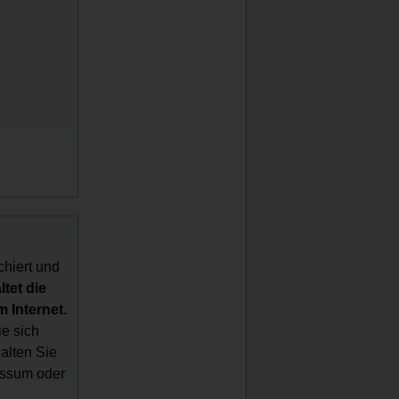
chiert und
tet die
 Internet.
e sich
halten Sie
essum oder