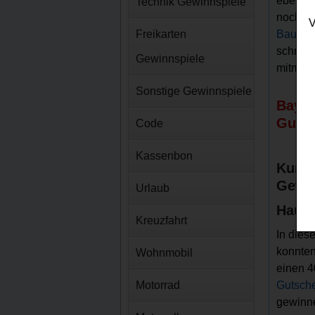
ebenfal
Technik Gewinnspiele
noch 37
V
Freikarten
Baumar
schnell
Gewinnspiele
mitmach
Sonstige Gewinnspiele
BayWa
Gutsc
Code
Kassenbon
Kurz-
Gewin
Urlaub
Haupt
Kreuzfahrt
In die
konnten
Wohnmobil
einen 
Motorrad
Gutsch
gewinn