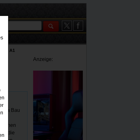
es
Audi A1
Anzeige:
e
en
er
BayWa Bau
en
a
e einen
en, die
en