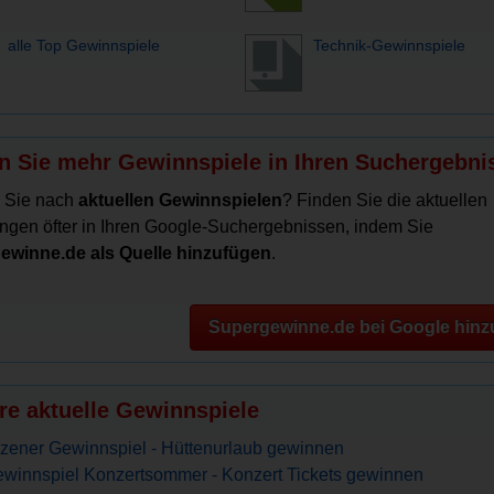
alle Top Gewinnspiele
Technik-Gewinnspiele
n Sie mehr Gewinnspiele in Ihren Suchergebni
 Sie nach
aktuellen Gewinnspielen
? Finden Sie die aktuellen
ngen öfter in Ihren Google-Suchergebnissen, indem Sie
ewinne.de als Quelle hinzufügen
.
Supergewinne.de bei Google hinz
re aktuelle Gewinnspiele
zener Gewinnspiel - Hüttenurlaub gewinnen
innspiel Konzertsommer - Konzert Tickets gewinnen