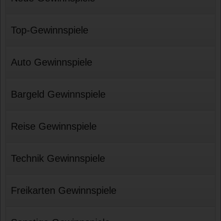
Top-Gewinnspiele
Auto Gewinnspiele
Bargeld Gewinnspiele
Reise Gewinnspiele
Technik Gewinnspiele
Freikarten Gewinnspiele