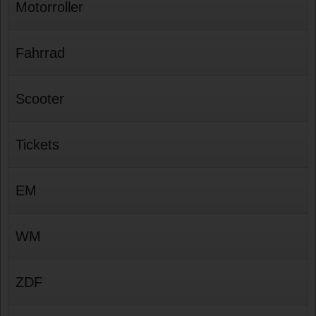
Motorroller
Fahrrad
Scooter
Tickets
EM
WM
ZDF