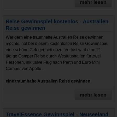
mehr lesen
Reise Gewinnspiel kostenlos - Australien
Reise gewinnen
Wer gern eine traumhafte Australien Reise gewinnen
möchte, hat bei diesem kostenlosen Reise Gewinnspiel
eine schöne Gelegenheit dazu. Verlost wird eine 21-
tägige Camper Reise durch Westaustralien für zwei
Personen, inklusive Flug nach Perth und Euro Mini
Camper von Apollo ...
eine traumhafte Australien Reise gewinnen
mehr lesen
TravelEssence Gewinnspiel - Neuseeland