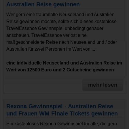
Australien Reise gewinnen
Wer gern eine traumhafte Neuseeland und Australien
Reise gewinnen möchte, sollte sich dieses kostenlose
TravelEssence Gewinnspiel unbedingt genauer
anschauen. TravelEssence verlost eine
maßgeschneiderte Reise nach Neuseeland und / oder
Australien für zwei Personen im Wert von ...
eine individuelle Neuseeland und Australien Reise im
Wert von 12500 Euro und 2 Gutscheine gewinnen
mehr lesen
Rexona Gewinnspiel - Australien Reise
und Frauen WM Finale Tickets gewinnen
Ein kostenloses Rexona Gewinnspiel für alle, die gern