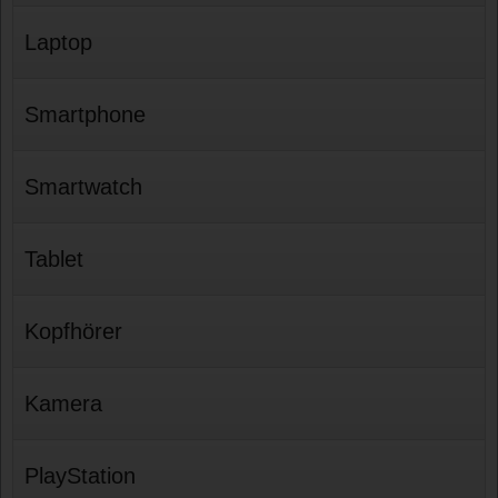
Laptop
Smartphone
Smartwatch
Tablet
Kopfhörer
Kamera
PlayStation