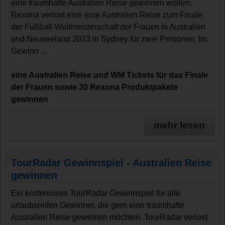
eine traumhafte Australien Reise gewinnen wollen.
Rexona verlost eine eine Australien Reise zum Finale
der Fußball-Weltmeisterschaft der Frauen in Australien
und Neuseeland 2023 in Sydney für zwei Personen. Im
Gewinn ...
eine Australien Reise und WM Tickets für das Finale
der Frauen sowie 30 Rexona Produktpakete
gewinnen
mehr lesen
TourRadar Gewinnspiel - Australien Reise
gewinnen
Ein kostenloses TourRadar Gewinnspiel für alle
urlaubsreifen Gewinner, die gern eine traumhafte
Australien Reise gewinnen möchten. TourRadar verlost