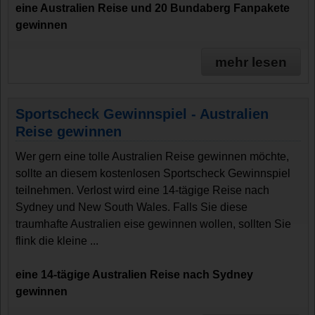
eine Australien Reise und 20 Bundaberg Fanpakete
gewinnen
mehr lesen
Sportscheck Gewinnspiel - Australien
Reise gewinnen
Wer gern eine tolle Australien Reise gewinnen möchte,
sollte an diesem kostenlosen Sportscheck Gewinnspiel
teilnehmen. Verlost wird eine 14-tägige Reise nach
Sydney und New South Wales. Falls Sie diese
traumhafte Australien eise gewinnen wollen, sollten Sie
flink die kleine ...
eine 14-tägige Australien Reise nach Sydney
gewinnen