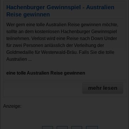
Hachenburger Gewinnspiel - Australien
Reise gewinnen
Wer gern eine tolle Australien Reise gewinnen möchte,
sollte an dem kostenlosen Hachenburger Gewinnspiel
teilnehmen. Verlost wird eine Reise nach Down Under
für zwei Personen anlässlich der Verleihung der
Goldmedaille für Westerwald-Bräu. Falls Sie die tolle
Australien ...
eine tolle Australien Reise gewinnen
mehr lesen
Anzeige: