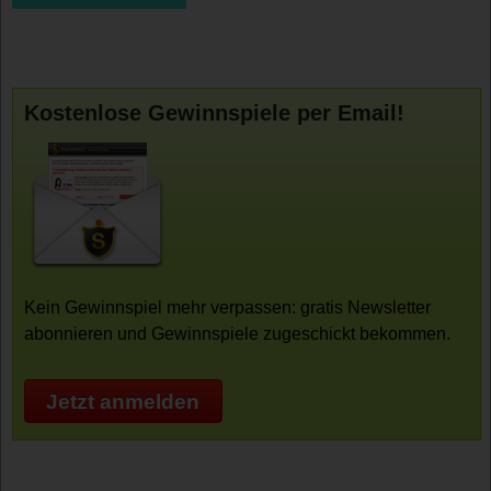
Kostenlose Gewinnspiele per Email!
Kein Gewinnspiel mehr verpassen: gratis Newsletter
abonnieren und Gewinnspiele zugeschickt bekommen.
Jetzt anmelden