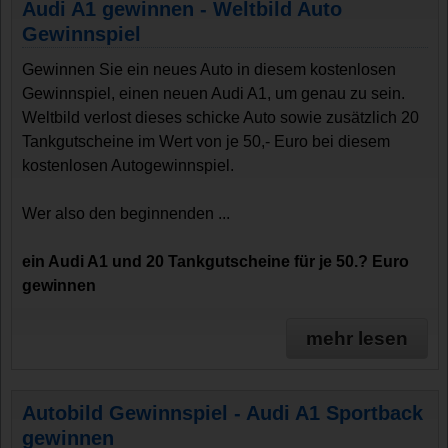
Audi A1 gewinnen - Weltbild Auto
Gewinnspiel
Gewinnen Sie ein neues Auto in diesem kostenlosen
Gewinnspiel, einen neuen Audi A1, um genau zu sein.
Weltbild verlost dieses schicke Auto sowie zusätzlich 20
Tankgutscheine im Wert von je 50,- Euro bei diesem
kostenlosen Autogewinnspiel.
Wer also den beginnenden ...
ein Audi A1 und 20 Tankgutscheine für je 50.? Euro
gewinnen
mehr lesen
Autobild Gewinnspiel - Audi A1 Sportback
gewinnen