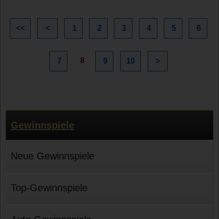
<<
<
1
2
3
4
5
6
8
7
9
10
>
Gewinnspiele
Neue Gewinnspiele
Top-Gewinnspiele