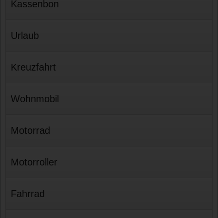
Kassenbon
Urlaub
Kreuzfahrt
Wohnmobil
Motorrad
Motorroller
Fahrrad