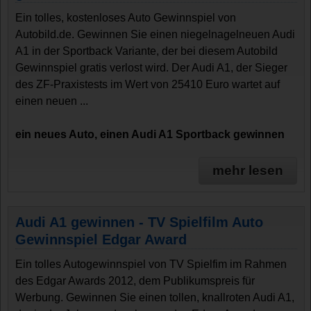
Ein tolles, kostenloses Auto Gewinnspiel von
Autobild.de. Gewinnen Sie einen niegelnagelneuen Audi
A1 in der Sportback Variante, der bei diesem Autobild
Gewinnspiel gratis verlost wird. Der Audi A1, der Sieger
des ZF-Praxistests im Wert von 25410 Euro wartet auf
einen neuen ...
ein neues Auto, einen Audi A1 Sportback gewinnen
mehr lesen
Audi A1 gewinnen - TV Spielfilm Auto
Gewinnspiel Edgar Award
Ein tolles Autogewinnspiel von TV Spielfim im Rahmen
des Edgar Awards 2012, dem Publikumspreis für
Werbung. Gewinnen Sie einen tollen, knallroten Audi A1,