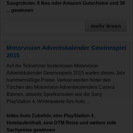
Saugroboter, 6 Ikea oder Amazon Gutscheine und 30
... gewinnen
mehr lesen
Motorvision Adventskalender Gewinnspiel
2015
Auf die Teilnehmer kostenlosen Motorvision
Adventskalender Gewinnspiels 2015 warten dieses Jahr
hammermäßige Preise. Verlost werden hinter den
Türchen des Motorvision Adventskalenders Carrera
Bahnen, aktuelle Spielkonsolen wie die Sony
PlayStation 4, Winterpakete fürs Auto, ...
tolles Auto Zubehör, eine PlayStation 4,
Hotelaufenthalt, eine DTM Reise und weitere tolle
Sachpreise gewinnen