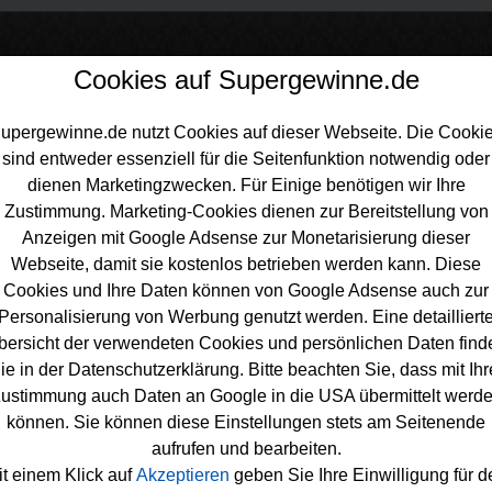
Cookies auf Supergewinne.de
upergewinne.de nutzt Cookies auf dieser Webseite. Die Cooki
sind entweder essenziell für die Seitenfunktion notwendig oder
inne.de
>
Gewinnspiele
>
Aida
dienen Marketingzwecken. Für Einige benötigen wir Ihre
Gewinnspiel
Zustimmung. Marketing-Cookies dienen zur Bereitstellung von
Anzeigen mit Google Adsense zur Monetarisierung dieser
im AIDA Gewinnspiel mitmachen und tolle Preise gewinnen. ✅ 
Webseite, damit sie kostenlos betrieben werden kann. Diese
ele, die auf Supergewinne.de gelistet sind, finden Sie hier. ✅
Cookies und Ihre Daten können von Google Adsense auch zur
Personalisierung von Werbung genutzt werden. Eine detailliert
ewinnspiele
bersicht der verwendeten Cookies und persönlichen Daten find
ie in der Datenschutzerklärung. Bitte beachten Sie, dass mit Ihr
ustimmung auch Daten an Google in die USA übermittelt werd
können. Sie können diese Einstellungen stets am Seitenende
aufrufen und bearbeiten.
it einem Klick auf
Akzeptieren
geben Sie Ihre Einwilligung für d