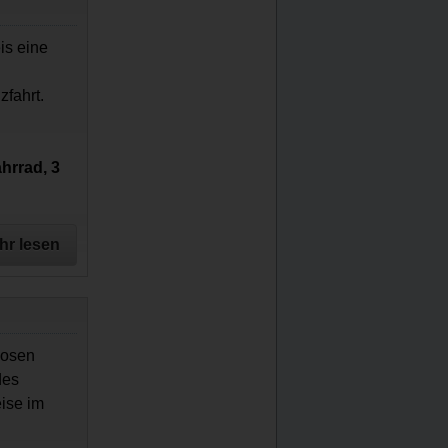
is eine
fahrt.
hrrad, 3
hr lesen
losen
des
ise im