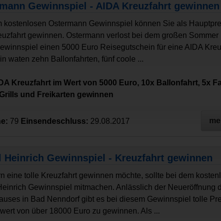
mann Gewinnspiel - AIDA Kreuzfahrt gewinnen
 kostenlosen Ostermann Gewinnspiel können Sie als Hauptpre
reuzfahrt gewinnen. Ostermann verlost bei dem großen Sommer
ewinnspiel einen 5000 Euro Reisegutschein für eine AIDA Kreuz
in waten zehn Ballonfahrten, fünf coole ...
DA Kreuzfahrt im Wert von 5000 Euro, 10x Ballonfahrt, 5x Fa
Grills und Freikarten gewinnen
me
e:
79
Einsendeschluss:
29.08.2017
 Heinrich Gewinnspiel - Kreuzfahrt gewinnen
n eine tolle Kreuzfahrt gewinnen möchte, sollte bei dem kosten
einrich Gewinnspiel mitmachen. Anlässlich der Neueröffnung 
uses in Bad Nenndorf gibt es bei diesem Gewinnspiel tolle Pre
ert von über 18000 Euro zu gewinnen. Als ...