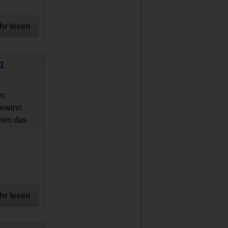
hr lesen
1
em
gewinn
nnen das
hr lesen