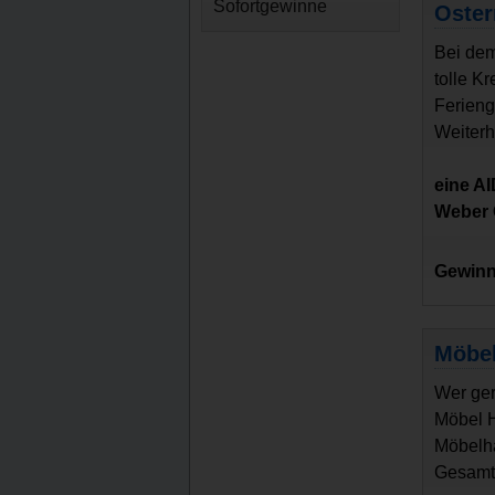
Sofortgewinne
Oster
Bei dem
tolle K
Ferieng
Weiterh
eine AI
Weber 
Gewinn
Möbel
Wer ger
Möbel H
Möbelha
Gesamtw