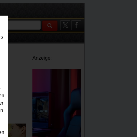
es
Anzeige:
AIDA
e
en
er
en
en