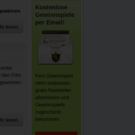
Kostenlose
 gewinnen
Gewinnspiele
per Email!
hr lesen
ointer
r den Film
Kein Gewinnspiel
 gewinnen.
mehr verpassen:
gratis Newsletter
abonnieren und
Gewinnspiele
zugeschickt
bekommen.
hr lesen