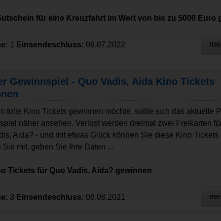
utschein für eine Kreuzfahrt im Wert von bis zu 5000 Euro
me
e:
1
Einsendeschluss:
06.07.2022
er Gewinnspiel - Quo Vadis, Aida Kino Tickets
nnen
n tolle Kino Tickets gewinnen möchte, sollte sich das aktuelle P
piel näher ansehen. Verlost werden dreimal zwei Freikarten fü
is, Aida? - und mit etwas Glück können Sie diese Kino Tickets
Sie mit, geben Sie Ihre Daten ...
no Tickets für Quo Vadis, Aida? gewinnen
me
e:
3
Einsendeschluss:
08.08.2021