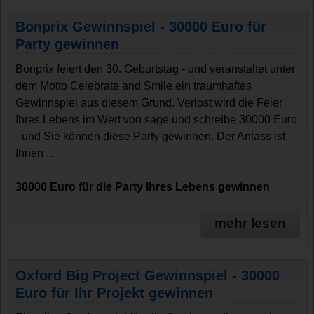
Bonprix Gewinnspiel - 30000 Euro für
Party gewinnen
Bonprix feiert den 30. Geburtstag - und veranstaltet unter
dem Motto Celebrate and Smile ein traumhaftes
Gewinnspiel aus diesem Grund. Verlost wird die Feier
Ihres Lebens im Wert von sage und schreibe 30000 Euro
- und Sie können diese Party gewinnen. Der Anlass ist
Ihnen ...
30000 Euro für die Party Ihres Lebens gewinnen
mehr lesen
Oxford Big Project Gewinnspiel - 30000
Euro für Ihr Projekt gewinnen