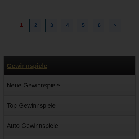
1
2
3
4
5
6
>
Gewinnspiele
Neue Gewinnspiele
Top-Gewinnspiele
Auto Gewinnspiele