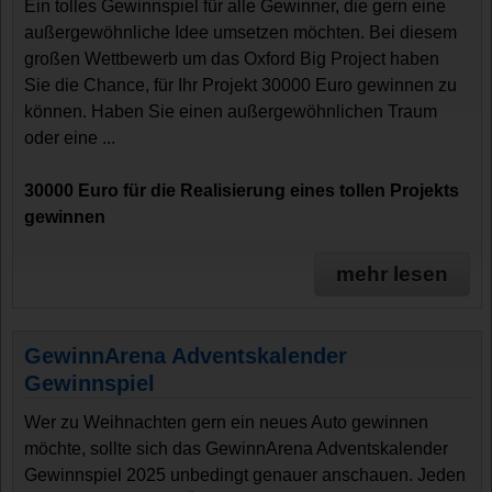
Ein tolles Gewinnspiel für alle Gewinner, die gern eine
außergewöhnliche Idee umsetzen möchten. Bei diesem
großen Wettbewerb um das Oxford Big Project haben
Sie die Chance, für Ihr Projekt 30000 Euro gewinnen zu
können. Haben Sie einen außergewöhnlichen Traum
oder eine ...
30000 Euro für die Realisierung eines tollen Projekts
gewinnen
mehr lesen
GewinnArena Adventskalender
Gewinnspiel
Wer zu Weihnachten gern ein neues Auto gewinnen
möchte, sollte sich das GewinnArena Adventskalender
Gewinnspiel 2025 unbedingt genauer anschauen. Jeden