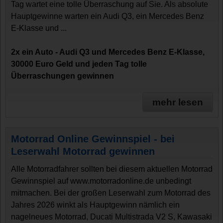
Tag wartet eine tolle Überraschung auf Sie. Als absolute
Hauptgewinne warten ein Audi Q3, ein Mercedes Benz
E-Klasse und ...
2x ein Auto - Audi Q3 und Mercedes Benz E-Klasse,
30000 Euro Geld und jeden Tag tolle
Überraschungen gewinnen
mehr lesen
Motorrad Online Gewinnspiel - bei
Leserwahl Motorrad gewinnen
Alle Motorradfahrer sollten bei diesem aktuellen Motorrad
Gewinnspiel auf www.motorradonline.de unbedingt
mitmachen. Bei der großen Leserwahl zum Motorrad des
Jahres 2026 winkt als Hauptgewinn nämlich ein
nagelneues Motorrad, Ducati Multistrada V2 S, Kawasaki