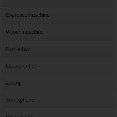
Espressomaschine
Waschmaschine
Fernseher
Lautsprecher
Laptop
Smartphone
Smartwatch