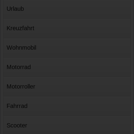
Urlaub
Kreuzfahrt
Wohnmobil
Motorrad
Motorroller
Fahrrad
Scooter