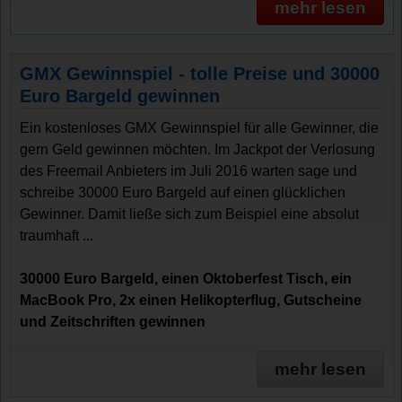
mehr lesen
GMX Gewinnspiel - tolle Preise und 30000
Euro Bargeld gewinnen
Ein kostenloses GMX Gewinnspiel für alle Gewinner, die
gern Geld gewinnen möchten. Im Jackpot der Verlosung
des Freemail Anbieters im Juli 2016 warten sage und
schreibe 30000 Euro Bargeld auf einen glücklichen
Gewinner. Damit ließe sich zum Beispiel eine absolut
traumhaft ...
30000 Euro Bargeld, einen Oktoberfest Tisch, ein
MacBook Pro, 2x einen Helikopterflug, Gutscheine
und Zeitschriften gewinnen
mehr lesen