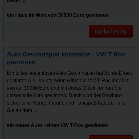
Bauen ...
ein Haus im Wert von 30000 Euro gewinnen
mehr lesen
Auto Gewinnspiel kostenlos - VW T-Roc
gewinnen
Ein tolles kostenloses Auto Gewinnspiel hat Burda Direct
gestartet. Als Hauptgewinn winkt ein VW T-Roc im Wert
von ca. 30000 Euro und mit etwas Glück können Sie
dieses tolle Auto gewinnen. Damit wird der Gewinner
sicher eine Menge Freude und Fahrspaß haben. Falls
Sie an dem ...
ein neues Auto - einen VW T-Roc gewinnen