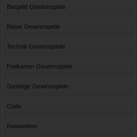
Bargeld Gewinnspiele
Reise Gewinnspiele
Technik Gewinnspiele
Freikarten Gewinnspiele
Sonstige Gewinnspiele
Code
Kassenbon