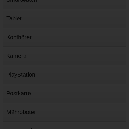
Tablet
Kopfhörer
Kamera
PlayStation
Postkarte
Mähroboter