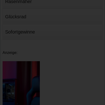
Rasenmäher
Glücksrad
Sofortgewinne
Anzeige: