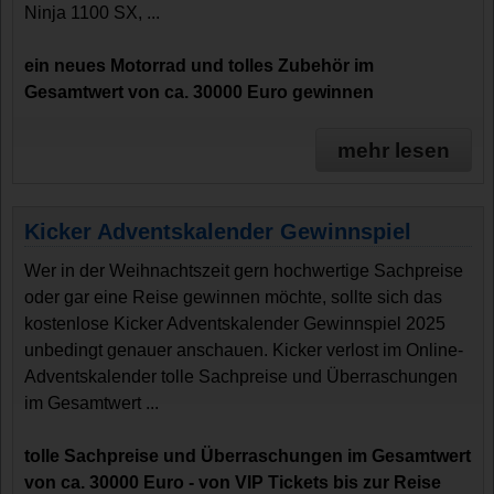
Ninja 1100 SX, ...
ein neues Motorrad und tolles Zubehör im
Gesamtwert von ca. 30000 Euro gewinnen
mehr lesen
Kicker Adventskalender Gewinnspiel
Wer in der Weihnachtszeit gern hochwertige Sachpreise
oder gar eine Reise gewinnen möchte, sollte sich das
kostenlose Kicker Adventskalender Gewinnspiel 2025
unbedingt genauer anschauen. Kicker verlost im Online-
Adventskalender tolle Sachpreise und Überraschungen
im Gesamtwert ...
tolle Sachpreise und Überraschungen im Gesamtwert
von ca. 30000 Euro - von VIP Tickets bis zur Reise