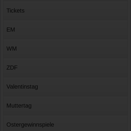
Tickets
EM
WM
ZDF
Valentinstag
Muttertag
Ostergewinnspiele