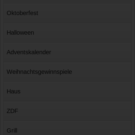
Oktoberfest
Halloween
Adventskalender
Weihnachtsgewinnspiele
Haus
ZDF
Grill