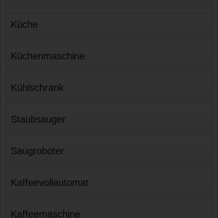
Küche
Küchenmaschine
Kühlschrank
Staubsauger
Saugroboter
Kaffeevollautomat
Kaffeemaschine