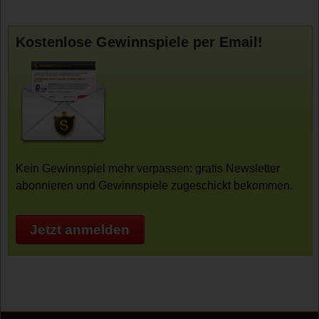
Kostenlose Gewinnspiele per Email!
Kein Gewinnspiel mehr verpassen: gratis Newsletter
abonnieren und Gewinnspiele zugeschickt bekommen.
Jetzt anmelden