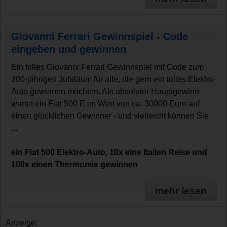
Giovanni Ferrari Gewinnspiel - Code
eingeben und gewinnen
Ein tolles Giovanni Ferrari Gewinnspiel mit Code zum
200-jährigen Jubiläum für alle, die gern ein tolles Elektro-
Auto gewinnen möchten. Als absoluter Hauptgewinn
wartet ein Fiat 500 E im Wert von ca. 30000 Euro auf
einen glücklichen Gewinner - und vielleicht können Sie
...
ein Fiat 500 Elektro-Auto, 10x eine Italien Reise und
100x einen Thermomix gewinnen
mehr lesen
Anzeige: