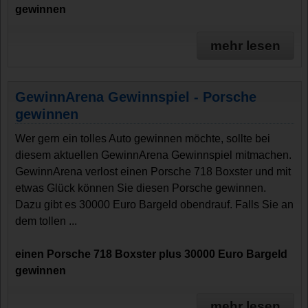
gewinnen
mehr lesen
GewinnArena Gewinnspiel - Porsche
gewinnen
Wer gern ein tolles Auto gewinnen möchte, sollte bei
diesem aktuellen GewinnArena Gewinnspiel mitmachen.
GewinnArena verlost einen Porsche 718 Boxster und mit
etwas Glück können Sie diesen Porsche gewinnen.
Dazu gibt es 30000 Euro Bargeld obendrauf. Falls Sie an
dem tollen ...
einen Porsche 718 Boxster plus 30000 Euro Bargeld
gewinnen
mehr lesen