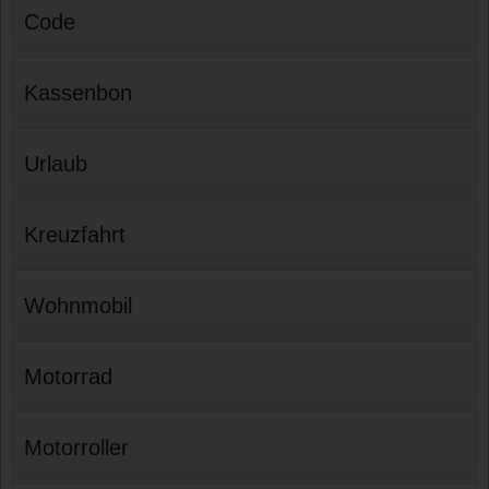
Code
Kassenbon
Urlaub
Kreuzfahrt
Wohnmobil
Motorrad
Motorroller