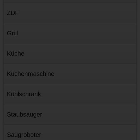
ZDF
Grill
Küche
Küchenmaschine
Kühlschrank
Staubsauger
Saugroboter