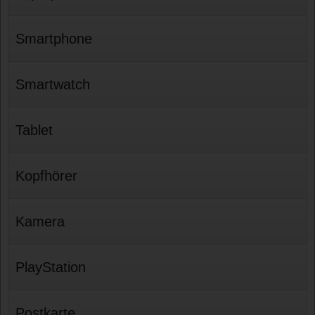
Smartphone
Smartwatch
Tablet
Kopfhörer
Kamera
PlayStation
Postkarte