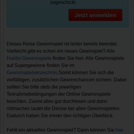
zugeschickt.
Jetzt anmelden
Dieses Reise Gewinnspiel ist leider bereits beendet.
Vielleicht gibt es schon ein neues Gewinspiel? Alle
Haribo Gewinnspiele
finden Sie hier. Alle Gewinnspiele
auf Supergewinne finden Sie im
Gewinnspielverzeichnis
.Somit können Sie sich die
vielfältigen, zusätzlichen Gewinnchancen sichern. Dabei
sollten Sie bitte stets die jeweiligen
Teilnahmebedingungen der Online Gewinnspiele
beachten. Zuerst alles gut durchlesen und dann
mitmachen lautet die Devise bei allen Gewinnspielen.
Dadurch haben Sie immer den richtigen Überblick.
Fehlt ein aktuelles Gewinnspiel? Dann können Sie
hier