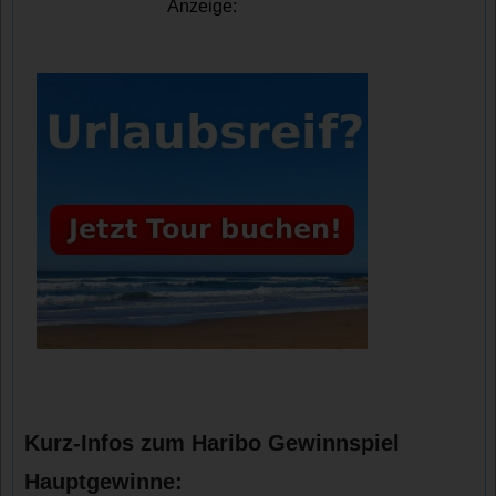
Anzeige:
Kurz-Infos zum Haribo Gewinnspiel
Hauptgewinne: