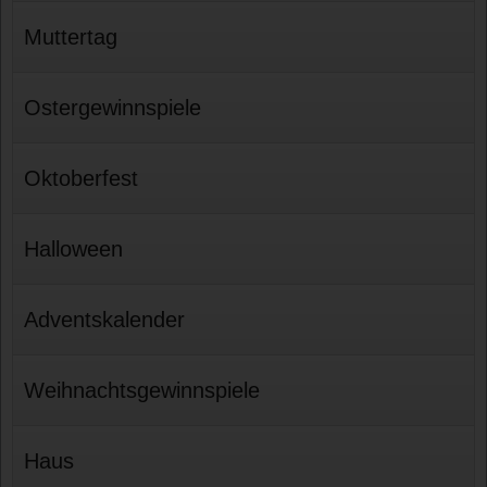
Muttertag
Ostergewinnspiele
Oktoberfest
Halloween
Adventskalender
Weihnachtsgewinnspiele
Haus