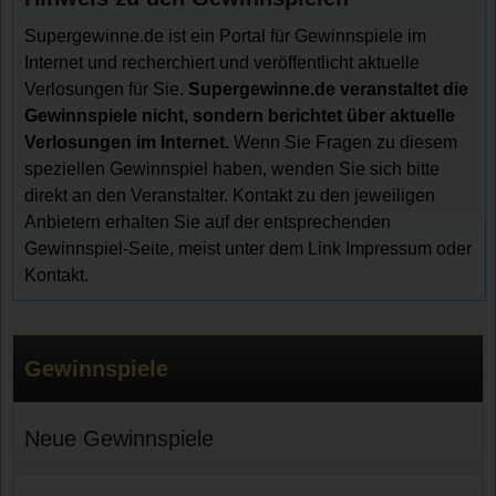
Supergewinne.de ist ein Portal für Gewinnspiele im
Internet und recherchiert und veröffentlicht aktuelle
Verlosungen für Sie.
Supergewinne.de veranstaltet die
Gewinnspiele nicht, sondern berichtet über aktuelle
Verlosungen im Internet.
Wenn Sie Fragen zu diesem
speziellen Gewinnspiel haben, wenden Sie sich bitte
direkt an den Veranstalter. Kontakt zu den jeweiligen
Anbietern erhalten Sie auf der entsprechenden
Gewinnspiel-Seite, meist unter dem Link Impressum oder
Kontakt.
Gewinnspiele
Neue Gewinnspiele