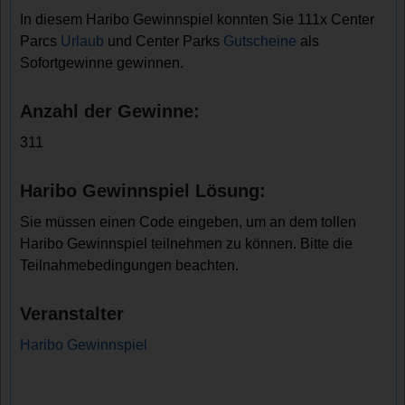
In diesem Haribo Gewinnspiel konnten Sie 111x Center
Parcs
Urlaub
und Center Parks
Gutscheine
als
Sofortgewinne gewinnen.
Anzahl der Gewinne:
311
Haribo Gewinnspiel Lösung:
Sie müssen einen Code eingeben, um an dem tollen
Haribo Gewinnspiel teilnehmen zu können. Bitte die
Teilnahmebedingungen beachten.
Veranstalter
Haribo Gewinnspiel