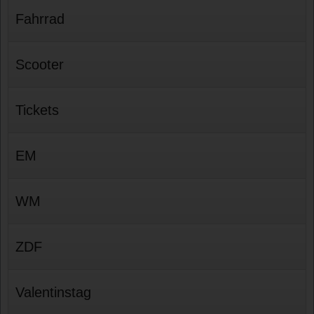
Fahrrad
Scooter
Tickets
EM
WM
ZDF
Valentinstag