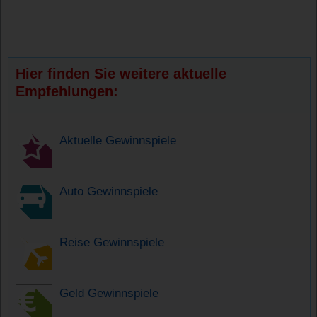
Hier finden Sie weitere aktuelle
Empfehlungen:
Aktuelle Gewinnspiele
Auto Gewinnspiele
Reise Gewinnspiele
Geld Gewinnspiele