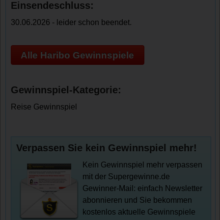
Einsendeschluss:
30.06.2026 - leider schon beendet.
Alle Haribo Gewinnspiele
Gewinnspiel-Kategorie:
Reise Gewinnspiel
Verpassen Sie kein Gewinnspiel mehr!
Kein Gewinnspiel mehr verpassen
mit der Supergewinne.de
Gewinner-Mail: einfach Newsletter
abonnieren und Sie bekommen
kostenlos aktuelle Gewinnspiele