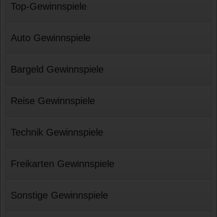
Top-Gewinnspiele
Auto Gewinnspiele
Bargeld Gewinnspiele
Reise Gewinnspiele
Technik Gewinnspiele
Freikarten Gewinnspiele
Sonstige Gewinnspiele