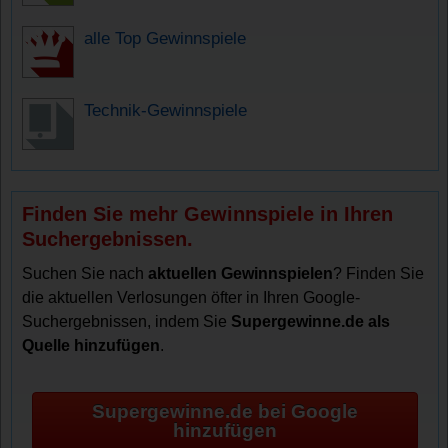
alle Top Gewinnspiele
Technik-Gewinnspiele
Finden Sie mehr Gewinnspiele in Ihren
Suchergebnissen.
Suchen Sie nach
aktuellen Gewinnspielen
? Finden Sie
die aktuellen Verlosungen öfter in Ihren Google-
Suchergebnissen, indem Sie
Supergewinne.de als
Quelle hinzufügen
.
Supergewinne.de bei Google
hinzufügen