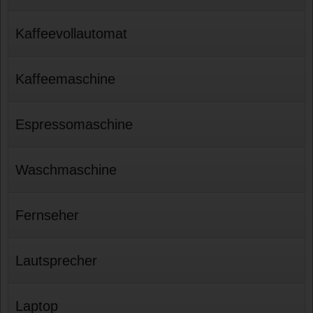
Kaffeevollautomat
Kaffeemaschine
Espressomaschine
Waschmaschine
Fernseher
Lautsprecher
Laptop