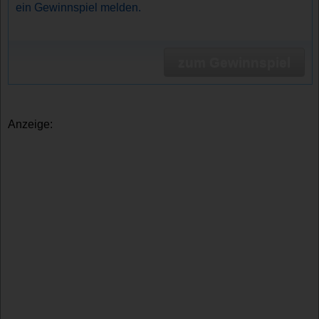
ein Gewinnspiel melden.
zum Gewinnspiel
Anzeige: