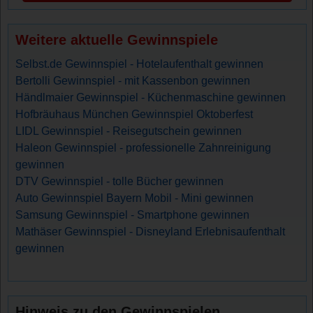
Weitere aktuelle Gewinnspiele
Selbst.de Gewinnspiel - Hotelaufenthalt gewinnen
Bertolli Gewinnspiel - mit Kassenbon gewinnen
Händlmaier Gewinnspiel - Küchenmaschine gewinnen
Hofbräuhaus München Gewinnspiel Oktoberfest
LIDL Gewinnspiel - Reisegutschein gewinnen
Haleon Gewinnspiel - professionelle Zahnreinigung
gewinnen
DTV Gewinnspiel - tolle Bücher gewinnen
Auto Gewinnspiel Bayern Mobil - Mini gewinnen
Samsung Gewinnspiel - Smartphone gewinnen
Mathäser Gewinnspiel - Disneyland Erlebnisaufenthalt
gewinnen
Hinweis zu den Gewinnspielen