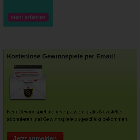
Kostenlose Gewinnspiele per Email!
Kein Gewinnspiel mehr verpassen: gratis Newsletter
abonnieren und Gewinnspiele zugeschickt bekommen.
Jetzt anmelden