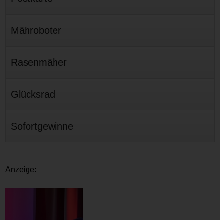
Mähroboter
Rasenmäher
Glücksrad
Sofortgewinne
Anzeige: